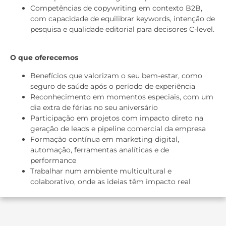
Competências de copywriting em contexto B2B,
com capacidade de equilibrar keywords, intenção de
pesquisa e qualidade editorial para decisores C-level.
O que oferecemos
Benefícios que valorizam o seu bem-estar, como
seguro de saúde após o período de experiência
Reconhecimento em momentos especiais, com um
dia extra de férias no seu aniversário
Participação em projetos com impacto direto na
geração de leads e pipeline comercial da empresa
Formação contínua em marketing digital,
automação, ferramentas analíticas e de
performance
Trabalhar num ambiente multicultural e
colaborativo, onde as ideias têm impacto real