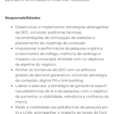
Responsabilidades
Desenvolver e implementar estratégias abrangentes
de SEO, incluindo auditorias técnicas,
recomendações de otimização de websites e
planeamento do roadmap de conteúdo.
Impulsionar a performance da pesquisa orgânica
(crescimento de tráfego, melhoria de rankings e
impacto na conversão) alinhada com os objetivos
de pipeline do negócio.
Alinhar as iniciativas de SEO com os esforços
globais de demand generation, incluindo estratégia
de conteúdo, digital PR e link building.
Liderar e executar a estratégia de generative search
nas plataformas de IA e de pesquisa, com o objetivo
de aumentar a visibilidade, relevância e confiança da
marca.
Medir a visibilidade nas plataformas de pesquisa por
IA e LLMs, acompanhar o impacto ao longo do funil