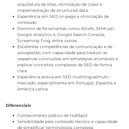
arquitetura de sites, otimização de crawl e
implementação de structured data.
Experiência em SEO on-page e otimização de
conteúdo.
Domínio de ferramentas como Ahrefs, SEMrush,
Google Analytics 4, Google Search Console,
Screaming Frog, entre outras.
Excelentes competências de comunicação e de
autogestão, com capacidade para traduzir as
respetivas conclusões em estratégias acionáveis e
explicar conceitos complexos de SEO de forma
clara.
Experiência prévia em SEO multilingue/multi-
mercado, especialmente em Portugal, Espanha e
América Latina.
Diferenciais
Conhecimento prático de HubSpot.
Sensibilidade para conteúdo técnico e capacidade
de simplificar terminologia complexa.