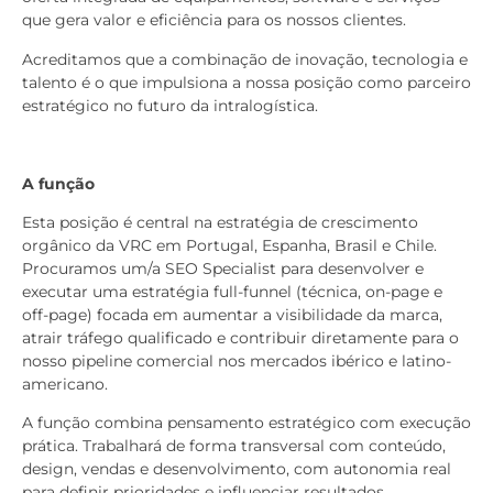
que gera valor e eficiência para os nossos clientes.
Acreditamos que a combinação de inovação, tecnologia e
talento é o que impulsiona a nossa posição como parceiro
estratégico no futuro da intralogística.
A função
Esta posição é central na estratégia de crescimento
orgânico da VRC em Portugal, Espanha, Brasil e Chile.
Procuramos um/a SEO Specialist para desenvolver e
executar uma estratégia full-funnel (técnica, on-page e
off-page) focada em aumentar a visibilidade da marca,
atrair tráfego qualificado e contribuir diretamente para o
nosso pipeline comercial nos mercados ibérico e latino-
americano.
A função combina pensamento estratégico com execução
prática. Trabalhará de forma transversal com conteúdo,
design, vendas e desenvolvimento, com autonomia real
para definir prioridades e influenciar resultados.