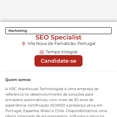
Marketing
SEO Specialist
Vila Nova de Famalicão, Portugal
Tempo integral
Candidate-se
Quem somos
A VRC Warehouse Technologies é uma empresa de
referência no desenvolvimento de soluções para
armazéns automáticos, com mais de 30 anos de
experiência, certificação ISO9001 e presença ativa em
Portugal, Espanha, Brasil e Chile. Disponibilizamos uma
oferta integrada de equipamentos, software e serviços