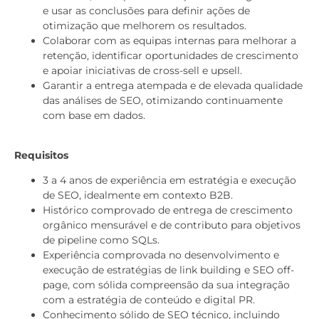
e usar as conclusões para definir ações de
otimização que melhorem os resultados.
Colaborar com as equipas internas para melhorar a
retenção, identificar oportunidades de crescimento
e apoiar iniciativas de cross-sell e upsell.
Garantir a entrega atempada e de elevada qualidade
das análises de SEO, otimizando continuamente
com base em dados.
Requisitos
3 a 4 anos de experiência em estratégia e execução
de SEO, idealmente em contexto B2B.
Histórico comprovado de entrega de crescimento
orgânico mensurável e de contributo para objetivos
de pipeline como SQLs.
Experiência comprovada no desenvolvimento e
execução de estratégias de link building e SEO off-
page, com sólida compreensão da sua integração
com a estratégia de conteúdo e digital PR.
Conhecimento sólido de SEO técnico, incluindo